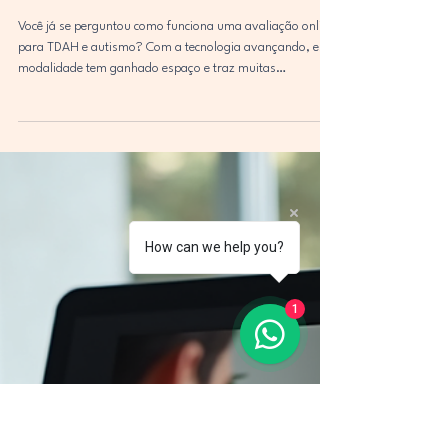
How can we help you?
1