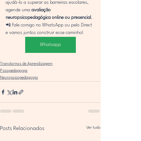
ajudá-lo a superar as barreiras escolares, 
agende uma 
avaliação 
neuropsicopedagógica online ou presencial
.
📲 Fale comigo no WhatsApp ou pelo Direct 
e vamos juntos construir esse caminho!
Whatsapp
Transtornos de Aprendizagem
Psicopedagogia
Neuropsicopedagogia
Ver tudo
Posts Relacionados