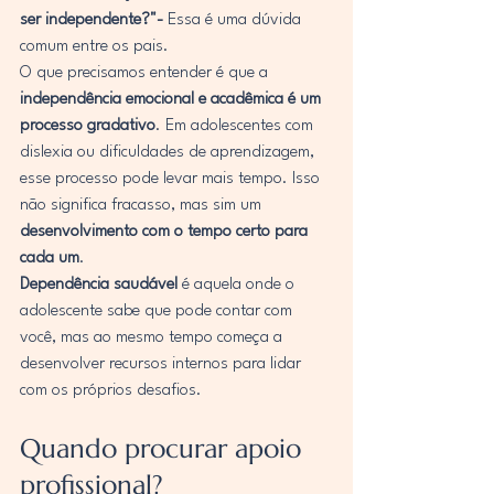
ser independente?"- 
Essa é uma dúvida 
comum entre os pais.
O que precisamos entender é que a 
independência emocional e acadêmica é um 
processo gradativo
. Em adolescentes com 
dislexia ou dificuldades de aprendizagem, 
esse processo pode levar mais tempo. Isso 
não significa fracasso, mas sim um 
desenvolvimento com o tempo certo para 
cada um
.
Dependência saudável
 é aquela onde o 
adolescente sabe que pode contar com 
você, mas ao mesmo tempo começa a 
desenvolver recursos internos para lidar 
com os próprios desafios.
Quando procurar apoio 
profissional?