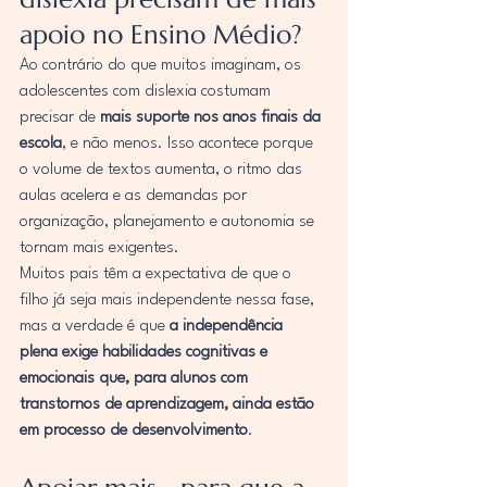
apoio no Ensino Médio?
Ao contrário do que muitos imaginam, os 
adolescentes com dislexia costumam 
precisar de 
mais suporte nos anos finais da 
escola
, e não menos. Isso acontece porque 
o volume de textos aumenta, o ritmo das 
aulas acelera e as demandas por 
organização, planejamento e autonomia se 
tornam mais exigentes.
Muitos pais têm a expectativa de que o 
filho já seja mais independente nessa fase, 
mas a verdade é que 
a independência 
plena exige habilidades cognitivas e 
emocionais que, para alunos com 
transtornos de aprendizagem, ainda estão 
em processo de desenvolvimento
.