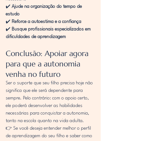
✔️ 
Ajude na organização do tempo de 
estudo
✔️ 
Reforce a autoestima e a confiança
✔️ 
Busque profissionais especializados em 
dificuldades de aprendizagem
Conclusão: Apoiar agora 
para que a autonomia 
venha no futuro
Ser o suporte que seu filho precisa hoje não 
significa que ele será dependente para 
sempre. Pelo contrário: com o apoio certo, 
ele poderá desenvolver as habilidades 
necessárias para conquistar a autonomia, 
tanto na escola quanto na vida adulta.
👉 Se você deseja entender melhor o perfil 
de aprendizagem do seu filho e saber como 