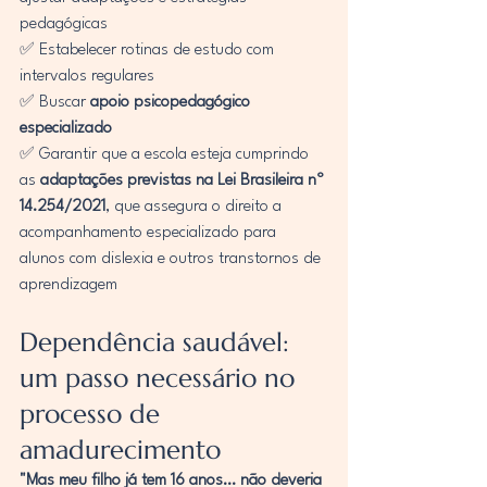
pedagógicas
✅ Estabelecer rotinas de estudo com 
intervalos regulares
✅ Buscar 
apoio psicopedagógico 
especializado
✅ Garantir que a escola esteja cumprindo 
as 
adaptações previstas na Lei Brasileira nº 
14.254/2021
, que assegura o direito a 
acompanhamento especializado para 
alunos com dislexia e outros transtornos de 
aprendizagem
Dependência saudável: 
um passo necessário no 
processo de 
amadurecimento
"Mas meu filho já tem 16 anos… não deveria 