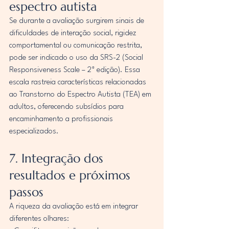
espectro autista
Se durante a avaliação surgirem sinais de 
dificuldades de interação social, rigidez 
comportamental ou comunicação restrita, 
pode ser indicado o uso da SRS-2 (Social 
Responsiveness Scale – 2ª edição). Essa 
escala rastreia características relacionadas 
ao Transtorno do Espectro Autista (TEA) em 
adultos, oferecendo subsídios para 
encaminhamento a profissionais 
especializados.
7. Integração dos 
resultados e próximos 
passos
A riqueza da avaliação está em integrar 
diferentes olhares: