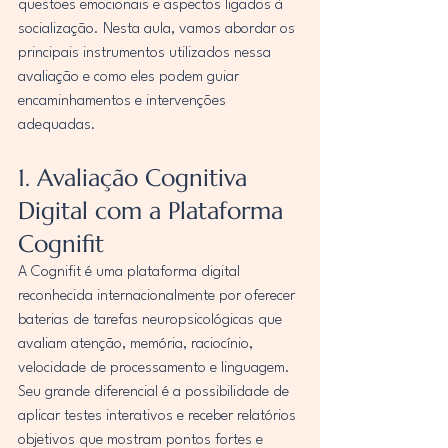
questões emocionais e aspectos ligados à 
socialização. Nesta aula, vamos abordar os 
principais instrumentos utilizados nessa 
avaliação e como eles podem guiar 
encaminhamentos e intervenções 
adequadas.
1. Avaliação Cognitiva 
Digital com a Plataforma 
Cognifit
A Cognifit é uma plataforma digital 
reconhecida internacionalmente por oferecer 
baterias de tarefas neuropsicológicas que 
avaliam atenção, memória, raciocínio, 
velocidade de processamento e linguagem. 
Seu grande diferencial é a possibilidade de 
aplicar testes interativos e receber relatórios 
objetivos que mostram pontos fortes e 