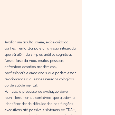
Avaliar um adulto jovem, exige cuidado, 
conhecimento técnico e uma visão integrada 
que vá além da simples análise cognitiva. 
Nessa fase da vida, muitas pessoas 
enfrentam desafios acadêmicos, 
profissionais e emocionais que podem estar 
relacionados a questões neuropsicológicas 
ou de saúde mental.
Por isso, o processo de avaliação deve 
reunir ferramentas confiáveis que ajudem a 
identificar desde dificuldades nas funções 
executivas até possíveis sintomas de TDAH, 