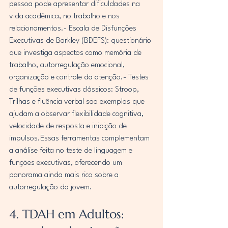
pessoa pode apresentar dificuldades na 
vida acadêmica, no trabalho e nos 
relacionamentos.- Escala de Disfunções 
Executivas de Barkley (BDEFS): questionário 
que investiga aspectos como memória de 
trabalho, autorregulação emocional, 
organização e controle da atenção.- Testes 
de funções executivas clássicos: Stroop, 
Trilhas e fluência verbal são exemplos que 
ajudam a observar flexibilidade cognitiva, 
velocidade de resposta e inibição de 
impulsos.Essas ferramentas complementam 
a análise feita no teste de linguagem e 
funções executivas, oferecendo um 
panorama ainda mais rico sobre a 
autorregulação da jovem.
4. TDAH em Adultos: 