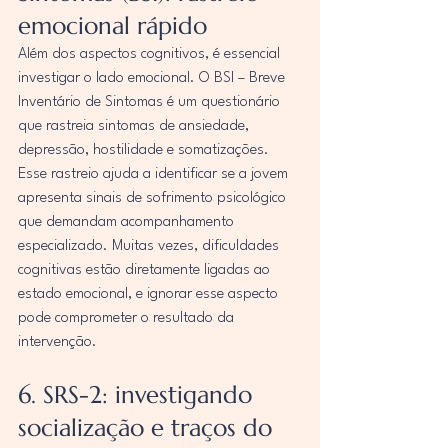
emocional rápido
Além dos aspectos cognitivos, é essencial 
investigar o lado emocional. O BSI – Breve 
Inventário de Sintomas é um questionário 
que rastreia sintomas de ansiedade, 
depressão, hostilidade e somatizações. 
Esse rastreio ajuda a identificar se a jovem 
apresenta sinais de sofrimento psicológico 
que demandam acompanhamento 
especializado. Muitas vezes, dificuldades 
cognitivas estão diretamente ligadas ao 
estado emocional, e ignorar esse aspecto 
pode comprometer o resultado da 
intervenção.
6. SRS-2: investigando 
socialização e traços do 