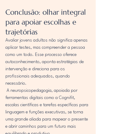
Conclusão: olhar integral 
para apoiar escolhas e 
trajetórias
Avaliar jovens adultos não significa apenas 
aplicar testes, mas compreender a pessoa 
como um todo. Esse processo oferece 
autoconhecimento, aponta estratégias de 
intervenção e direciona para os 
profissionais adequados, quando 
necessário.
 A neuropsicopedagogia, apoiada por 
ferramentas digitais como a Cognifit, 
escalas científicas e tarefas específicas para 
linguagem e funções executivas, se torna 
uma grande aliada para mapear o presente 
e abrir caminhos para um futuro mais 
equilibrado e produtivo.