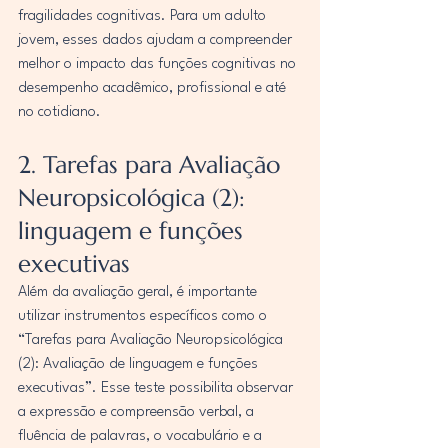
fragilidades cognitivas. Para um adulto 
jovem, esses dados ajudam a compreender 
melhor o impacto das funções cognitivas no 
desempenho acadêmico, profissional e até 
no cotidiano.
2. Tarefas para Avaliação 
Neuropsicológica (2): 
linguagem e funções 
executivas
Além da avaliação geral, é importante 
utilizar instrumentos específicos como o 
“Tarefas para Avaliação Neuropsicológica 
(2): Avaliação de linguagem e funções 
executivas”. Esse teste possibilita observar 
a expressão e compreensão verbal, a 
fluência de palavras, o vocabulário e a 