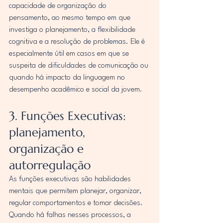
capacidade de organização do 
pensamento, ao mesmo tempo em que 
investiga o planejamento, a flexibilidade 
cognitiva e a resolução de problemas. Ele é 
especialmente útil em casos em que se 
suspeita de dificuldades de comunicação ou 
quando há impacto da linguagem no 
desempenho acadêmico e social da jovem.
3. Funções Executivas: 
planejamento, 
organização e 
autorregulação
As funções executivas são habilidades 
mentais que permitem planejar, organizar, 
regular comportamentos e tomar decisões. 
Quando há falhas nesses processos, a 