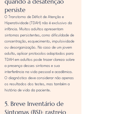
quando a desatenção 
persiste
O Transtorno de Déficit de Atenção e 
Hiperatividade (TDAH) não é exclusivo da 
infância. Muitos adultos apresentam 
sintomas persistentes, como dificuldade de 
concentração, esquecimento, impulsividade 
ou desorganização. No caso de um jovem 
adulto, aplicar protocolos adaptados para 
TDAH em adultos pode trazer clareza sobre 
a presença desses sintomas e sua 
interferência na vida pessoal e acadêmica. 
O diagnóstico deve considerar não apenas 
os resultados dos testes, mas também a 
história de vida da paciente.
5. Breve Inventário de 
Sintomas (BSI): rastreio 