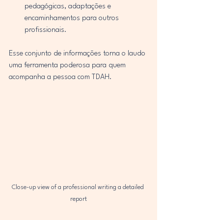
pedagógicas, adaptações e 
encaminhamentos para outros 
profissionais.
Esse conjunto de informações torna o laudo 
uma ferramenta poderosa para quem 
acompanha a pessoa com TDAH.
Close-up view of a professional writing a detailed 
report