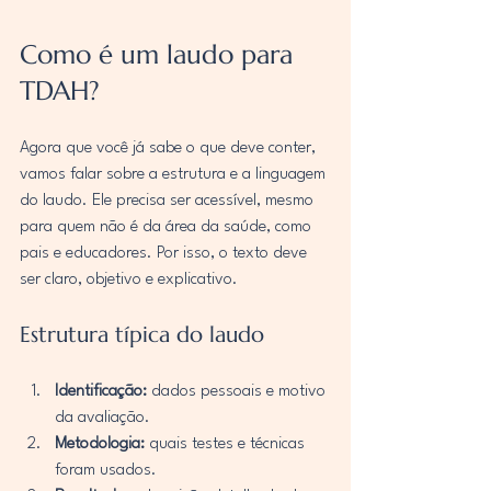
Como é um laudo para 
TDAH?
Agora que você já sabe o que deve conter, 
vamos falar sobre a estrutura e a linguagem 
do laudo. Ele precisa ser acessível, mesmo 
para quem não é da área da saúde, como 
pais e educadores. Por isso, o texto deve 
ser claro, objetivo e explicativo.
Estrutura típica do laudo
Identificação:
 dados pessoais e motivo 
da avaliação.
Metodologia:
 quais testes e técnicas 
foram usados.