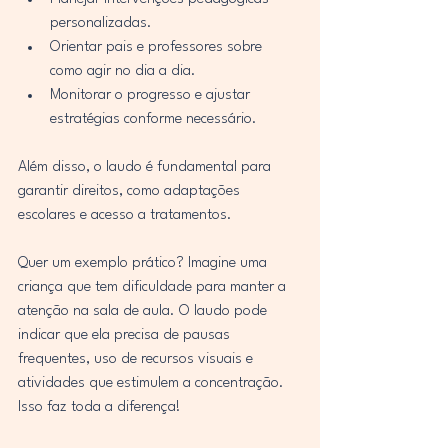
personalizadas.
Orientar pais e professores sobre 
como agir no dia a dia.
Monitorar o progresso e ajustar 
estratégias conforme necessário.
Além disso, o laudo é fundamental para 
garantir direitos, como adaptações 
escolares e acesso a tratamentos.
Quer um exemplo prático? Imagine uma 
criança que tem dificuldade para manter a 
atenção na sala de aula. O laudo pode 
indicar que ela precisa de pausas 
frequentes, uso de recursos visuais e 
atividades que estimulem a concentração. 
Isso faz toda a diferença!