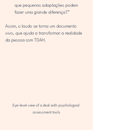
que pequenas adaptações podem 
fazer uma grande diferença?”
Assim, o laudo se torna um documento 
vivo, que ajuda a transformar a realidade 
da pessoa com TDAH.
Eye-level view of a desk with psychological 
assessment tools