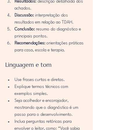
Resultados:
 descrição detalhada dos 
achados.
Discussão:
 interpretação dos 
resultados em relação ao TDAH.
Conclusão:
 resumo do diagnóstico e 
principais pontos.
Recomendações:
 orientações práticas 
para casa, escola e terapia.
Linguagem e tom
Use frases curtas e diretas.
Explique termos técnicos com 
exemplos simples.
Seja acolhedor e encorajador, 
mostrando que o diagnóstico é um 
passo para o desenvolvimento.
Inclua perguntas retóricas para 
envolver o leitor, como: “Você sabia 