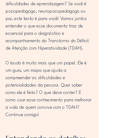
dificuldades de aprendizagem? Se você é 
psicopedagogo, neuropsicopedagogo ou 
pai, este texto é para você! Vamos juntos 
entender o que esse documento traz de 
essencial para o diagnóstico e 
acompanhamento do Transtorno do Déficit 
de Atenção com Hiperatividade (TDAH).
O laudo é muito mais que um papel. Ele é 
um guia, um mapa que ajuda a 
compreender as dificuldades e 
potencialidades da pessoa. Quer saber 
como ele é feito? O que deve conter? E 
como usar esse conhecimento para melhorar 
a vida de quem convive com o TDAH? 
Continue comigo!