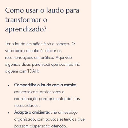
Como usar o laudo para 
transformar o 
aprendizado?
Ter o laudo em mãos é só o começo. O 
verdadeiro desafio é colocar as 
recomendações em prática. Aqui vão 
algumas dicas para você que acompanha 
alguém com TDAH:
Compartilhe o laudo com a escola:
converse com professores e 
coordenação para que entendam as 
necessidades.
Adapte o ambiente:
 crie um espaço 
organizado, com poucos estímulos que 
possam dispersar a atenção.