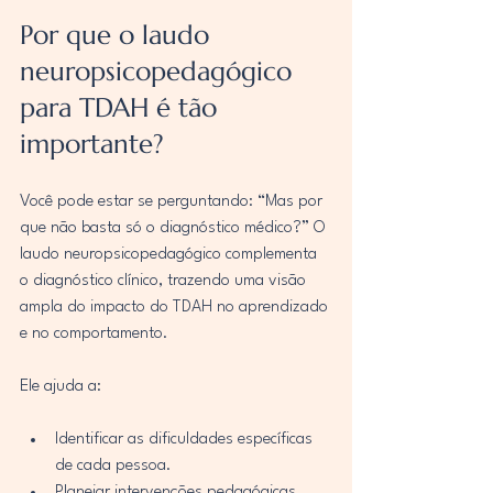
Por que o laudo 
neuropsicopedagógico 
para TDAH é tão 
importante?
Você pode estar se perguntando: “Mas por 
que não basta só o diagnóstico médico?” O 
laudo neuropsicopedagógico complementa 
o diagnóstico clínico, trazendo uma visão 
ampla do impacto do TDAH no aprendizado 
e no comportamento.
Ele ajuda a:
Identificar as dificuldades específicas 
de cada pessoa.
Planejar intervenções pedagógicas 