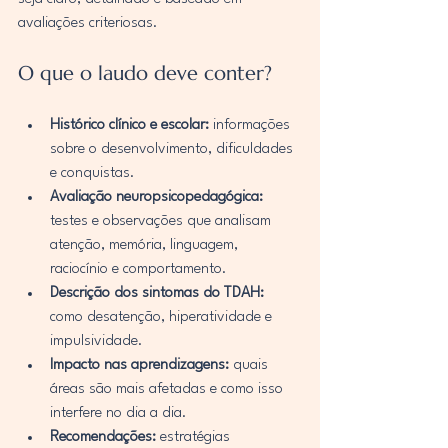
avaliações criteriosas.
O que o laudo deve conter?
Histórico clínico e escolar:
 informações 
sobre o desenvolvimento, dificuldades 
e conquistas.
Avaliação neuropsicopedagógica:
testes e observações que analisam 
atenção, memória, linguagem, 
raciocínio e comportamento.
Descrição dos sintomas do TDAH:
como desatenção, hiperatividade e 
impulsividade.
Impacto nas aprendizagens:
 quais 
áreas são mais afetadas e como isso 
interfere no dia a dia.
Recomendações:
 estratégias 