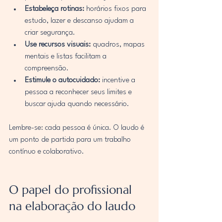
Estabeleça rotinas:
 horários fixos para 
estudo, lazer e descanso ajudam a 
criar segurança.
Use recursos visuais:
 quadros, mapas 
mentais e listas facilitam a 
compreensão.
Estimule o autocuidado:
 incentive a 
pessoa a reconhecer seus limites e 
buscar ajuda quando necessário.
Lembre-se: cada pessoa é única. O laudo é 
um ponto de partida para um trabalho 
contínuo e colaborativo.
O papel do profissional 
na elaboração do laudo