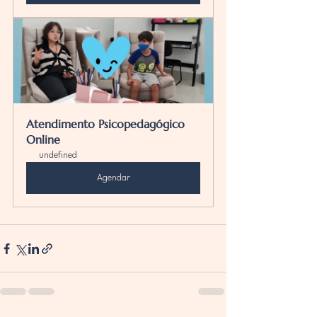
Atendimento Psicopedagógico  
Online
undefined
Agendar