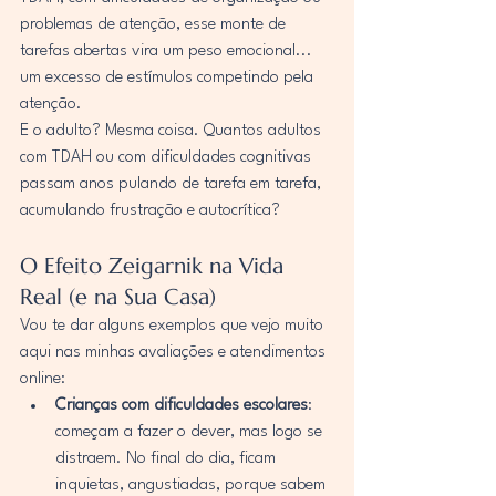
problemas de atenção, esse monte de 
tarefas abertas vira um peso emocional... 
um excesso de estímulos competindo pela 
atenção.
E o adulto? Mesma coisa. Quantos adultos 
com TDAH ou com dificuldades cognitivas 
passam anos pulando de tarefa em tarefa, 
acumulando frustração e autocrítica?
O Efeito Zeigarnik na Vida 
Real (e na Sua Casa)
Vou te dar alguns exemplos que vejo muito 
aqui nas minhas avaliações e atendimentos 
online:
Crianças com dificuldades escolares
: 
começam a fazer o dever, mas logo se 
distraem. No final do dia, ficam 
inquietas, angustiadas, porque sabem 