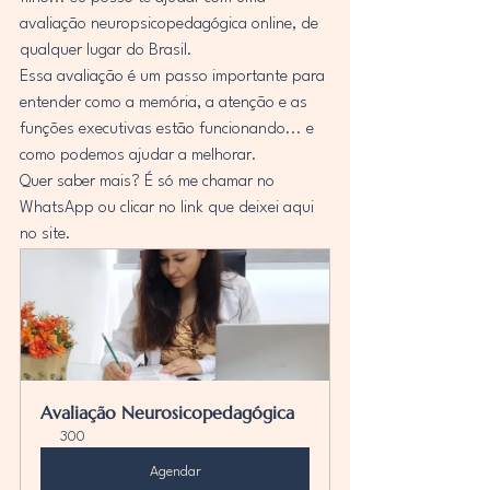
avaliação neuropsicopedagógica online, de 
qualquer lugar do Brasil.
Essa avaliação é um passo importante para 
entender como a memória, a atenção e as 
funções executivas estão funcionando... e 
como podemos ajudar a melhorar.
Quer saber mais? É só me chamar no 
WhatsApp ou clicar no link que deixei aqui 
no site.
Avaliação Neurosicopedagógica
300
Agendar