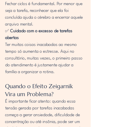
Fechar ciclos é fundamental. Por menor que 
seja a tarefa, reconhecer que ela foi 
concluída ajuda o cérebro a encerrar aquele 
arquivo mental.
✅ 
Cuidado com o excesso de tarefas 
abertas
Ter muitas coisas inacabadas ao mesmo 
tempo só aumenta o estresse. Aqui no 
consultório, muitas vezes, o primeiro passo 
do atendimento é justamente ajudar a 
família a organizar a rotina.
Quando o Efeito Zeigarnik 
Vira um Problema?
É importante ficar atento: quando essa 
tensão gerada por tarefas inacabadas 
começa a gerar ansiedade, dificuldade de 
concentração ou até insônia, pode ser um 