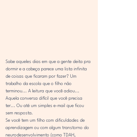
Sabe aqueles dias em que a gente deita pra 
dormir e a cabeça parece uma lista infinita 
de coisas que ficaram por fazer? Um 
trabalho da escola que o filho não 
terminou... A leitura que você adiou... 
Aquela conversa difícil que você precisa 
ter... Ou até um simples e-mail que ficou 
sem resposta.
Se você tem um filho com dificuldades de 
aprendizagem ou com algum transtorno do 
neurodesenvolvimento (como TDAH, 