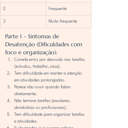
2
Frequente
3
Muito frequente
Parte 1 – Sintomas de 
Desatenção (Dificuldades com 
foco e organização):
Comete erros por descuido nas tarefas 
(estudos, trabalho, casa).
Tem dificuldade em manter a atenção 
em atividades prolongadas.
Parece não ouvir quando falam 
diretamente.
Não termina tarefas (escolares, 
domésticas ou profissionais).
Tem dificuldade para organizar tarefas 
e atividades.