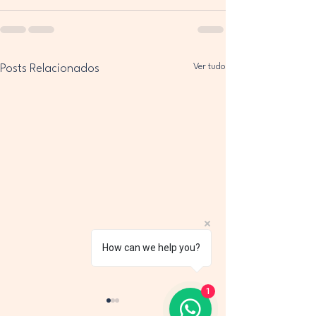
Ver tudo
Posts Relacionados
How can we help you?
1