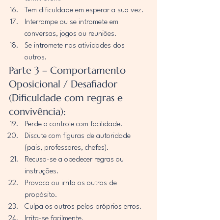
Tem dificuldade em esperar a sua vez.
Interrompe ou se intromete em 
conversas, jogos ou reuniões.
Se intromete nas atividades dos 
outros.
Parte 3 – Comportamento 
Oposicional / Desafiador 
(Dificuldade com regras e 
convivência):
Perde o controle com facilidade.
Discute com figuras de autoridade 
(pais, professores, chefes).
Recusa-se a obedecer regras ou 
instruções.
Provoca ou irrita os outros de 
propósito.
Culpa os outros pelos próprios erros.
Irrita-se facilmente.