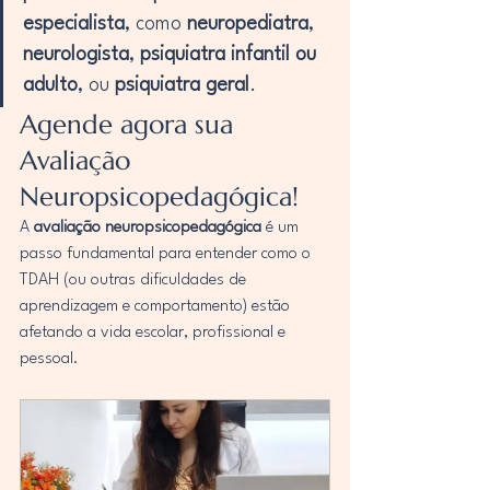
especialista
, como 
neuropediatra
, 
neurologista
, 
psiquiatra infantil ou 
adulto
, ou 
psiquiatra geral
.
Agende agora sua 
Avaliação 
Neuropsicopedagógica!
A 
avaliação neuropsicopedagógica
 é um 
passo fundamental para entender como o 
TDAH (ou outras dificuldades de 
aprendizagem e comportamento) estão 
afetando a vida escolar, profissional e 
pessoal.