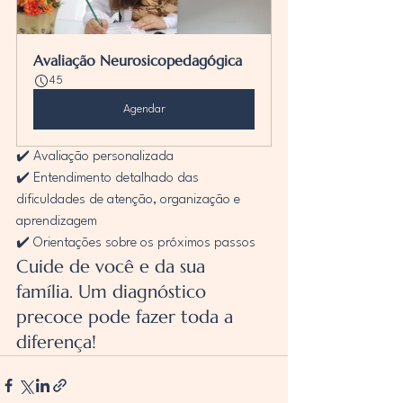
Avaliação Neurosicopedagógica
45
Agendar
✔️ Avaliação personalizada
✔️ Entendimento detalhado das 
dificuldades de atenção, organização e 
aprendizagem
✔️ Orientações sobre os próximos passos
Cuide de você e da sua 
família. Um diagnóstico 
precoce pode fazer toda a 
diferença!