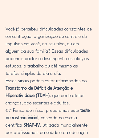
Você já percebeu dificuldades constantes de 
concentração, organização ou controle de 
impulsos em você, no seu filho, ou em 
alguém da sua família? Essas dificuldades 
podem impactar o desempenho escolar, os 
estudos, o trabalho ou até mesmo as 
tarefas simples do dia a dia.
Esses sinais podem estar relacionados ao 
Transtorno de Déficit de Atenção e 
Hiperatividade (TDAH)
, que pode afetar 
crianças, adolescentes e adultos.
👉 Pensando nisso, preparamos este 
teste 
de rastreio inicial
, baseado na escala 
científica 
SNAP-IV
, utilizada mundialmente 
por profissionais da saúde e da educação 